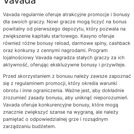
Vavada
Vavada regularnie oferuje atrakcyjne promocje i bonusy
dla swoich graczy. Nowi gracze mogą liczyć na bonus
powitalny od pierwszego depozytu, który pozwala na
zwiększenie kapitału startowego. Kasyno oferuje
również różne bonusy reload, darmowe spiny, cashback
oraz konkursy z cennymi nagrodami. Program
lojalnościowy Vavada nagradza stałych graczy za ich
aktywność, oferując ekskluzywne bonusy i przywileje.
Przed skorzystaniem z bonusu należy zawsze zapoznać
się z regulaminem promocji, który określa warunki
obrotu i inne ograniczenia. Ważne jest, aby dokładnie
zrozumieć zasady bonusu, aby uniknąć nieporozumień.
Vavada oferuje konkurencyjne bonusy, które mogą
znacznie zwiększyć szanse na wygraną, ale należy
pamiętać o odpowiedzialnej grze i rozsądnym
zarządzaniu budżetem.