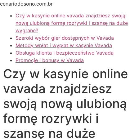
Ir
cenariodosono.com.br
para
Czy w kasynie online vavada znajdziesz swoją
o
nową ulubioną formę rozrywki i szansę na duże
conteúdo
wygrane?
Szeroki wybór gier dostępnych w Vavada
Metody wpłat i wypłat w kasynie Vavada
Obsługa klienta i bezpieczeństwo Vavada
Promocje i bonusy w Vavada
Czy w kasynie online
vavada znajdziesz
swoją nową ulubioną
formę rozrywki i
szansę na duże