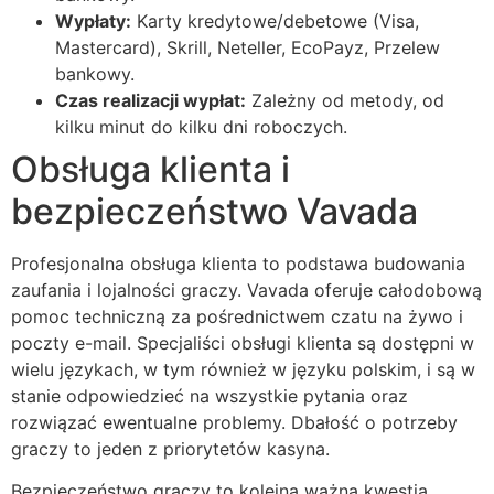
Wypłaty:
Karty kredytowe/debetowe (Visa,
Mastercard), Skrill, Neteller, EcoPayz, Przelew
bankowy.
Czas realizacji wypłat:
Zależny od metody, od
kilku minut do kilku dni roboczych.
Obsługa klienta i
bezpieczeństwo Vavada
Profesjonalna obsługa klienta to podstawa budowania
zaufania i lojalności graczy. Vavada oferuje całodobową
pomoc techniczną za pośrednictwem czatu na żywo i
poczty e-mail. Specjaliści obsługi klienta są dostępni w
wielu językach, w tym również w języku polskim, i są w
stanie odpowiedzieć na wszystkie pytania oraz
rozwiązać ewentualne problemy. Dbałość o potrzeby
graczy to jeden z priorytetów kasyna.
Bezpieczeństwo graczy to kolejna ważna kwestia.