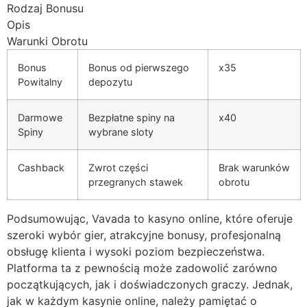
Rodzaj Bonusu
Opis
Warunki Obrotu
Bonus
Bonus od pierwszego
x35
Powitalny
depozytu
Darmowe
Bezpłatne spiny na
x40
Spiny
wybrane sloty
Cashback
Zwrot części
Brak warunków
przegranych stawek
obrotu
Podsumowując, Vavada to kasyno online, które oferuje
szeroki wybór gier, atrakcyjne bonusy, profesjonalną
obsługę klienta i wysoki poziom bezpieczeństwa.
Platforma ta z pewnością może zadowolić zarówno
początkujących, jak i doświadczonych graczy. Jednak,
jak w każdym kasynie online, należy pamiętać o