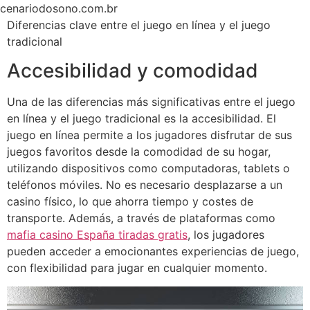
Ir
cenariodosono.com.br
para
Diferencias clave entre el juego en línea y el juego
o
tradicional
conteúdo
Accesibilidad y comodidad
Una de las diferencias más significativas entre el juego
en línea y el juego tradicional es la accesibilidad. El
juego en línea permite a los jugadores disfrutar de sus
juegos favoritos desde la comodidad de su hogar,
utilizando dispositivos como computadoras, tablets o
teléfonos móviles. No es necesario desplazarse a un
casino físico, lo que ahorra tiempo y costes de
transporte. Además, a través de plataformas como
mafia casino España tiradas gratis
, los jugadores
pueden acceder a emocionantes experiencias de juego,
con flexibilidad para jugar en cualquier momento.