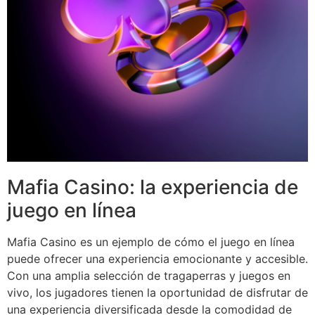
Mafia Casino: la experiencia de
juego en línea
Mafia Casino es un ejemplo de cómo el juego en línea
puede ofrecer una experiencia emocionante y accesible.
Con una amplia selección de tragaperras y juegos en
vivo, los jugadores tienen la oportunidad de disfrutar de
una experiencia diversificada desde la comodidad de