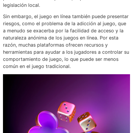
legislación local.
Sin embargo, el juego en línea también puede presentar
riesgos, como el problema de la adicción al juego, que
a menudo se exacerba por la facilidad de acceso y la
naturaleza anónima de los juegos en línea. Por esta
razón, muchas plataformas ofrecen recursos y
herramientas para ayudar a los jugadores a controlar su
comportamiento de juego, lo que puede ser menos
común en el juego tradicional.