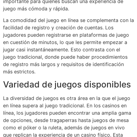
importante para quienes buscan una experiencia de
juego más cómoda y rápida.
La comodidad del juego en línea se complementa con la
facilidad de registro y creación de cuentas. Los
jugadores pueden registrarse en plataformas de juego
en cuestión de minutos, lo que les permite empezar a
jugar casi instantáneamente. Esto contrasta con el
juego tradicional, donde puede haber procedimientos
de registro más largos y requisitos de identificación
más estrictos.
Variedad de juegos disponibles
La diversidad de juegos es otra área en la que el juego
en línea supera al juego tradicional. En los casinos en
línea, los jugadores pueden encontrar una amplia gama
de opciones, desde tragaperras hasta juegos de mesa
como el póker o la ruleta, además de juegos en vivo
que replican la experiencia de un casino físico. Esta