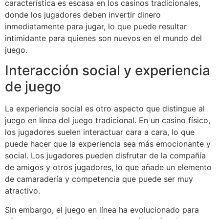
característica es escasa en los casinos tradicionales,
donde los jugadores deben invertir dinero
inmediatamente para jugar, lo que puede resultar
intimidante para quienes son nuevos en el mundo del
juego.
Interacción social y experiencia
de juego
La experiencia social es otro aspecto que distingue al
juego en línea del juego tradicional. En un casino físico,
los jugadores suelen interactuar cara a cara, lo que
puede hacer que la experiencia sea más emocionante y
social. Los jugadores pueden disfrutar de la compañía
de amigos y otros jugadores, lo que añade un elemento
de camaradería y competencia que puede ser muy
atractivo.
Sin embargo, el juego en línea ha evolucionado para