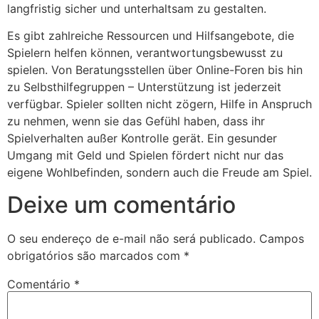
langfristig sicher und unterhaltsam zu gestalten.
Es gibt zahlreiche Ressourcen und Hilfsangebote, die
Spielern helfen können, verantwortungsbewusst zu
spielen. Von Beratungsstellen über Online-Foren bis hin
zu Selbsthilfegruppen – Unterstützung ist jederzeit
verfügbar. Spieler sollten nicht zögern, Hilfe in Anspruch
zu nehmen, wenn sie das Gefühl haben, dass ihr
Spielverhalten außer Kontrolle gerät. Ein gesunder
Umgang mit Geld und Spielen fördert nicht nur das
eigene Wohlbefinden, sondern auch die Freude am Spiel.
Deixe um comentário
O seu endereço de e-mail não será publicado.
Campos
obrigatórios são marcados com
*
Comentário
*