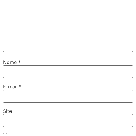
Nome
*
E-mail
*
Site