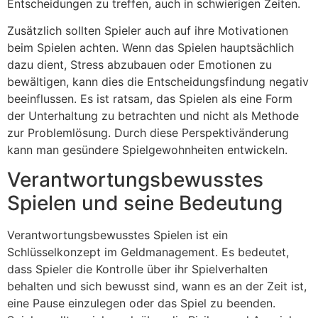
Entscheidungen zu treffen, auch in schwierigen Zeiten.
Zusätzlich sollten Spieler auch auf ihre Motivationen
beim Spielen achten. Wenn das Spielen hauptsächlich
dazu dient, Stress abzubauen oder Emotionen zu
bewältigen, kann dies die Entscheidungsfindung negativ
beeinflussen. Es ist ratsam, das Spielen als eine Form
der Unterhaltung zu betrachten und nicht als Methode
zur Problemlösung. Durch diese Perspektivänderung
kann man gesündere Spielgewohnheiten entwickeln.
Verantwortungsbewusstes
Spielen und seine Bedeutung
Verantwortungsbewusstes Spielen ist ein
Schlüsselkonzept im Geldmanagement. Es bedeutet,
dass Spieler die Kontrolle über ihr Spielverhalten
behalten und sich bewusst sind, wann es an der Zeit ist,
eine Pause einzulegen oder das Spiel zu beenden.