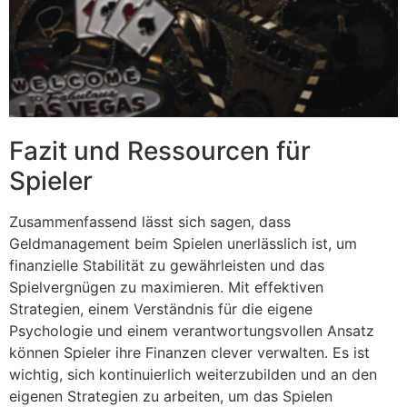
Fazit und Ressourcen für
Spieler
Zusammenfassend lässt sich sagen, dass
Geldmanagement beim Spielen unerlässlich ist, um
finanzielle Stabilität zu gewährleisten und das
Spielvergnügen zu maximieren. Mit effektiven
Strategien, einem Verständnis für die eigene
Psychologie und einem verantwortungsvollen Ansatz
können Spieler ihre Finanzen clever verwalten. Es ist
wichtig, sich kontinuierlich weiterzubilden und an den
eigenen Strategien zu arbeiten, um das Spielen