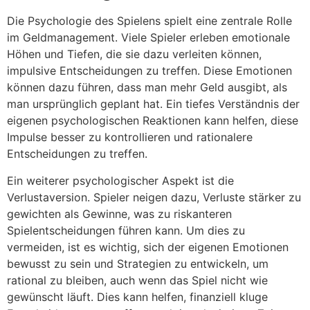
Die Psychologie des Spielens spielt eine zentrale Rolle
im Geldmanagement. Viele Spieler erleben emotionale
Höhen und Tiefen, die sie dazu verleiten können,
impulsive Entscheidungen zu treffen. Diese Emotionen
können dazu führen, dass man mehr Geld ausgibt, als
man ursprünglich geplant hat. Ein tiefes Verständnis der
eigenen psychologischen Reaktionen kann helfen, diese
Impulse besser zu kontrollieren und rationalere
Entscheidungen zu treffen.
Ein weiterer psychologischer Aspekt ist die
Verlustaversion. Spieler neigen dazu, Verluste stärker zu
gewichten als Gewinne, was zu riskanteren
Spielentscheidungen führen kann. Um dies zu
vermeiden, ist es wichtig, sich der eigenen Emotionen
bewusst zu sein und Strategien zu entwickeln, um
rational zu bleiben, auch wenn das Spiel nicht wie
gewünscht läuft. Dies kann helfen, finanziell kluge