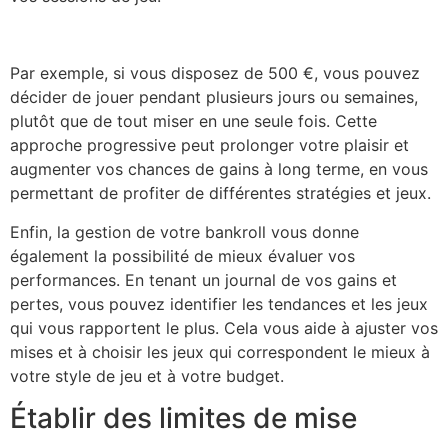
Par exemple, si vous disposez de 500 €, vous pouvez
décider de jouer pendant plusieurs jours ou semaines,
plutôt que de tout miser en une seule fois. Cette
approche progressive peut prolonger votre plaisir et
augmenter vos chances de gains à long terme, en vous
permettant de profiter de différentes stratégies et jeux.
Enfin, la gestion de votre bankroll vous donne
également la possibilité de mieux évaluer vos
performances. En tenant un journal de vos gains et
pertes, vous pouvez identifier les tendances et les jeux
qui vous rapportent le plus. Cela vous aide à ajuster vos
mises et à choisir les jeux qui correspondent le mieux à
votre style de jeu et à votre budget.
Établir des limites de mise