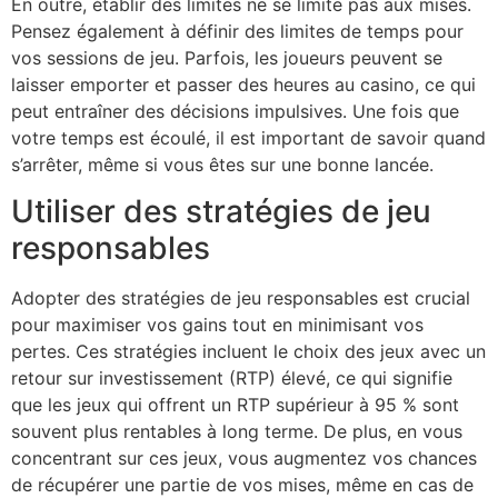
En outre, établir des limites ne se limite pas aux mises.
Pensez également à définir des limites de temps pour
vos sessions de jeu. Parfois, les joueurs peuvent se
laisser emporter et passer des heures au casino, ce qui
peut entraîner des décisions impulsives. Une fois que
votre temps est écoulé, il est important de savoir quand
s’arrêter, même si vous êtes sur une bonne lancée.
Utiliser des stratégies de jeu
responsables
Adopter des stratégies de jeu responsables est crucial
pour maximiser vos gains tout en minimisant vos
pertes. Ces stratégies incluent le choix des jeux avec un
retour sur investissement (RTP) élevé, ce qui signifie
que les jeux qui offrent un RTP supérieur à 95 % sont
souvent plus rentables à long terme. De plus, en vous
concentrant sur ces jeux, vous augmentez vos chances
de récupérer une partie de vos mises, même en cas de