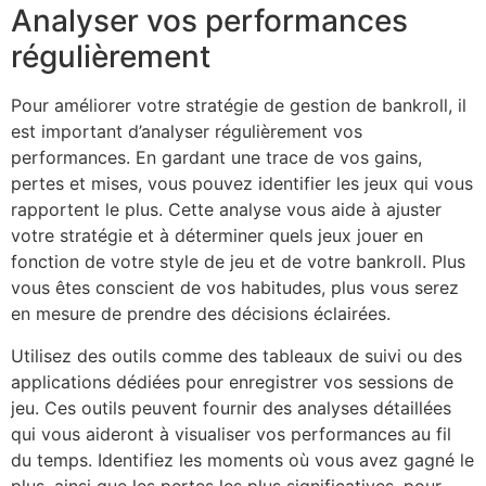
Analyser vos performances
régulièrement
Pour améliorer votre stratégie de gestion de bankroll, il
est important d’analyser régulièrement vos
performances. En gardant une trace de vos gains,
pertes et mises, vous pouvez identifier les jeux qui vous
rapportent le plus. Cette analyse vous aide à ajuster
votre stratégie et à déterminer quels jeux jouer en
fonction de votre style de jeu et de votre bankroll. Plus
vous êtes conscient de vos habitudes, plus vous serez
en mesure de prendre des décisions éclairées.
Utilisez des outils comme des tableaux de suivi ou des
applications dédiées pour enregistrer vos sessions de
jeu. Ces outils peuvent fournir des analyses détaillées
qui vous aideront à visualiser vos performances au fil
du temps. Identifiez les moments où vous avez gagné le
plus, ainsi que les pertes les plus significatives, pour