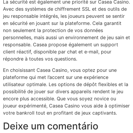
La sécurité est également une priorité sur Casea Casino.
Avec des systèmes de chiffrement SSL et des outils de
jeu responsable intégrés, les joueurs peuvent se sentir
en sécurité en jouant sur la plateforme. Cela garantit
non seulement la protection de vos données
personnelles, mais aussi un environnement de jeu sain et
responsable. Casea propose également un support
client réactif, disponible par chat et e-mail, pour
répondre à toutes vos questions.
En choisissant Casea Casino, vous optez pour une
plateforme qui met l’accent sur une expérience
utilisateur optimale. Les options de dépôt flexibles et la
possibilité de jouer sur divers appareils rendent le jeu
encore plus accessible. Que vous soyez novice ou
joueur expérimenté, Casea Casino vous aide à optimiser
votre bankroll tout en profitant de jeux captivants.
Deixe um comentário