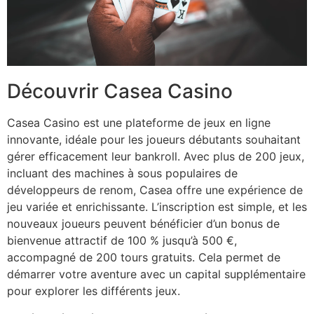
Découvrir Casea Casino
Casea Casino est une plateforme de jeux en ligne
innovante, idéale pour les joueurs débutants souhaitant
gérer efficacement leur bankroll. Avec plus de 200 jeux,
incluant des machines à sous populaires de
développeurs de renom, Casea offre une expérience de
jeu variée et enrichissante. L’inscription est simple, et les
nouveaux joueurs peuvent bénéficier d’un bonus de
bienvenue attractif de 100 % jusqu’à 500 €,
accompagné de 200 tours gratuits. Cela permet de
démarrer votre aventure avec un capital supplémentaire
pour explorer les différents jeux.