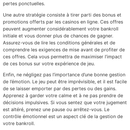
pertes ponctuelles.
Une autre stratégie consiste à tirer parti des bonus et
promotions offerts par les casinos en ligne. Ces offres
peuvent augmenter considérablement votre bankroll
initiale et vous donner plus de chances de gagner.
Assurez-vous de lire les conditions générales et de
comprendre les exigences de mise avant de profiter de
ces offres. Cela vous permettra de maximiser l’impact
de ces bonus sur votre expérience de jeu.
Enfin, ne négligez pas l’importance d’une bonne gestion
de l’émotion. Le jeu peut être imprévisible, et il est facile
de se laisser emporter par des pertes ou des gains.
Apprenez à garder votre calme et à ne pas prendre de
décisions impulsives. Si vous sentez que votre jugement
est altéré, prenez une pause ou arrêtez-vous. Le
contrôle émotionnel est un aspect clé de la gestion de
votre bankroll.