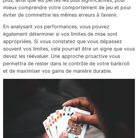
mieux comprendre votre comportement de jeu et pour
éviter de commettre les mêmes erreurs à l’avenir.
En analysant vos performances, vous pouvez
également déterminer si vos limites de mise sont
appropriées. Si vous constatez que vous dépassez
souvent vos limites, cela pourrait être un signe que vous
devez les réévaluer. Une approche proactive vous
permettra de rester dans le contrôle de votre bankroll
et de maximiser vos gains de manière durable.