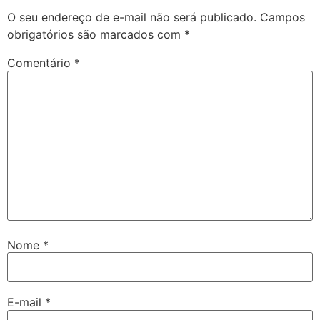
O seu endereço de e-mail não será publicado.
Campos
obrigatórios são marcados com
*
Comentário
*
Nome
*
E-mail
*