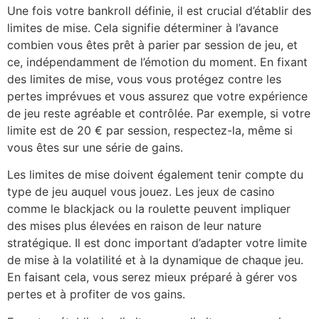
Une fois votre bankroll définie, il est crucial d’établir des
limites de mise. Cela signifie déterminer à l’avance
combien vous êtes prêt à parier par session de jeu, et
ce, indépendamment de l’émotion du moment. En fixant
des limites de mise, vous vous protégez contre les
pertes imprévues et vous assurez que votre expérience
de jeu reste agréable et contrôlée. Par exemple, si votre
limite est de 20 € par session, respectez-la, même si
vous êtes sur une série de gains.
Les limites de mise doivent également tenir compte du
type de jeu auquel vous jouez. Les jeux de casino
comme le blackjack ou la roulette peuvent impliquer
des mises plus élevées en raison de leur nature
stratégique. Il est donc important d’adapter votre limite
de mise à la volatilité et à la dynamique de chaque jeu.
En faisant cela, vous serez mieux préparé à gérer vos
pertes et à profiter de vos gains.