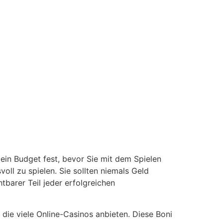
 ein Budget fest, bevor Sie mit dem Spielen
voll zu spielen. Sie sollten niemals Geld
tbarer Teil jeder erfolgreichen
die viele Online-Casinos anbieten. Diese Boni