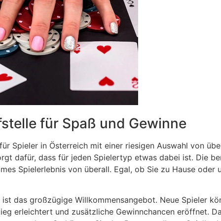
fstelle für Spaß und Gewinne
ür Spieler in Österreich mit einer riesigen Auswahl von übe
orgt dafür, dass für jeden Spielertyp etwas dabei ist. Die 
mes Spielerlebnis von überall. Egal, ob Sie zu Hause oder 
no ist das großzügige Willkommensangebot. Neue Spieler k
stieg erleichtert und zusätzliche Gewinnchancen eröffnet. 