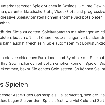
 unterhaltsamsten Spieloptionen in Casinos. Um Ihre Gewin
n, darunter klassische Slots, Video-Slots und progressive
ressive Spielautomaten können enorme Jackpots bieten, wä
haben.
lität der Slots zu achten. Spielautomaten mit niedriger Volat
bieten, jedoch oft mit höheren Auszahlungen verbunden sin
s kann auch hilfreich sein, Spielautomaten mit Bonusfunkti
 um die verschiedenen Funktionen und Symbole der Spielaut
die Ihre Gewinnchancen erheblich erhöhen können. Spielen 
u bekommen, bevor Sie echtes Geld setzen. So können Sie Ih
 Spielen
dender Aspekt des Casinospiels. Es ist wichtig, sich der R
n. Legen Sie vor dem Spielen fest, wie viel Geld und Zeit 