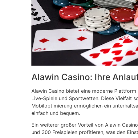
Alawin Casino: Ihre Anlau
Alawin Casino bietet eine moderne Plattform f
Live-Spiele und Sportwetten. Diese Vielfalt s
Mobiloptimierung ermöglichen ein unterhaltsa
einfach und bequem.
Ein weiterer großer Vorteil von Alawin Casi
und 300 Freispielen profitieren, was den Ein