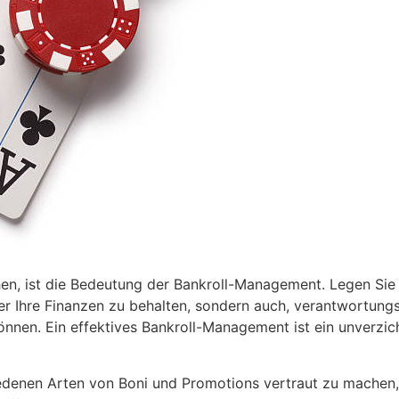
ehen, ist die Bedeutung der Bankroll-Management. Legen Sie
über Ihre Finanzen zu behalten, sondern auch, verantwortungs
können. Ein effektives Bankroll-Management ist ein unverzich
hiedenen Arten von Boni und Promotions vertraut zu machen, 