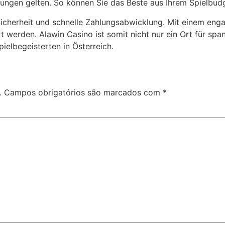
gungen gelten. So können Sie das Beste aus Ihrem Spielbud
Sicherheit und schnelle Zahlungsabwicklung. Mit einem en
ört werden. Alawin Casino ist somit nicht nur ein Ort für s
pielbegeisterten in Österreich.
.
Campos obrigatórios são marcados com
*