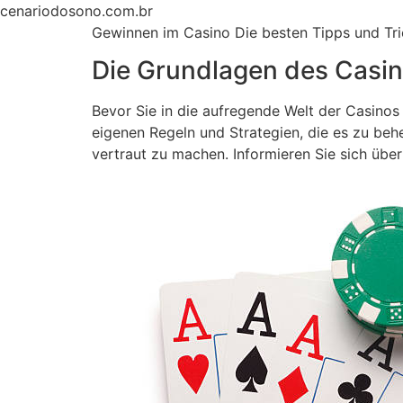
Ir
cenariodosono.com.br
para
Gewinnen im Casino Die besten Tipps und Tric
o
Die Grundlagen des Casin
conteúdo
Bevor Sie in die aufregende Welt der Casinos 
eigenen Regeln und Strategien, die es zu behe
vertraut zu machen. Informieren Sie sich übe