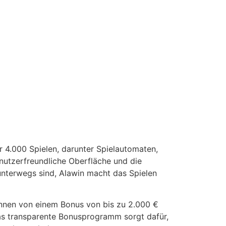
r 4.000 Spielen, darunter Spielautomaten,
benutzerfreundliche Oberfläche und die
unterwegs sind, Alawin macht das Spielen
önnen von einem Bonus von bis zu 2.000 €
Das transparente Bonusprogramm sorgt dafür,