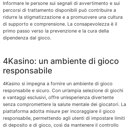
Informare le persone sui segnali di avvertimento e sui
percorsi di trattamento disponibili può contribuire a
ridurre la stigmatizzazione e a promuovere una cultura
di supporto e comprensione. La consapevolezza è il
primo passo verso la prevenzione e la cura della
dipendenza dal gioco.
4Kasino: un ambiente di gioco
responsabile
4Kasino si impegna a fornire un ambiente di gioco
responsabile e sicuro. Con un’ampia selezione di giochi
e vantaggi esclusivi, offre un’esperienza divertente
senza compromettere la salute mentale dei giocatori. La
piattaforma adotta misure per incoraggiare il gioco
responsabile, permettendo agli utenti di impostare limiti
di deposito e di gioco, così da mantenere il controllo