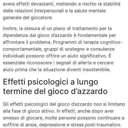
avere effetti devastanti, mettendo a rischio la stabilità
delle relazioni interpersonali e la salute mentale
generale del giocatore.
Inoltre, la stesura di un piano di trattamento per la
dipendenza dal gioco d’azzardo è fondamentale per
affrontare il problema. Programmi di terapia cognitivo-
comportamentale, gruppi di sostegno e consulenze
individuali possono offrire un aiuto significativo. È
essenziale riconoscere i segnali di allerta e cercare
aiuto prima che la situazione diventi insostenibile.
Effetti psicologici a lungo
termine del gioco d’azzardo
Gli effetti psicologici del gioco d’azzardo non si limitano
alla fase di gioco attivo. In effetti, anche dopo aver
smesso di giocare, molte persone possono continuare a
soffrire di ansia, depressione e stress post-traumatico.