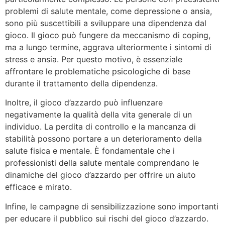
problemi di salute mentale, come depressione o ansia,
sono più suscettibili a sviluppare una dipendenza dal
gioco. Il gioco può fungere da meccanismo di coping,
ma a lungo termine, aggrava ulteriormente i sintomi di
stress e ansia. Per questo motivo, è essenziale
affrontare le problematiche psicologiche di base
durante il trattamento della dipendenza.
Inoltre, il gioco d’azzardo può influenzare
negativamente la qualità della vita generale di un
individuo. La perdita di controllo e la mancanza di
stabilità possono portare a un deterioramento della
salute fisica e mentale. È fondamentale che i
professionisti della salute mentale comprendano le
dinamiche del gioco d’azzardo per offrire un aiuto
efficace e mirato.
Infine, le campagne di sensibilizzazione sono importanti
per educare il pubblico sui rischi del gioco d’azzardo.