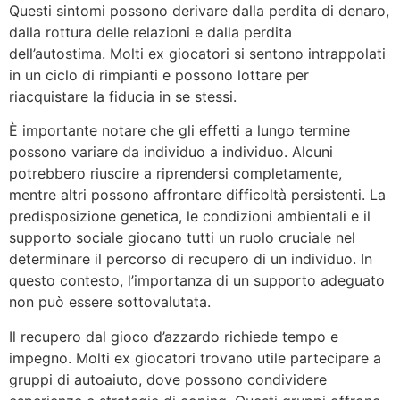
Questi sintomi possono derivare dalla perdita di denaro,
dalla rottura delle relazioni e dalla perdita
dell’autostima. Molti ex giocatori si sentono intrappolati
in un ciclo di rimpianti e possono lottare per
riacquistare la fiducia in se stessi.
È importante notare che gli effetti a lungo termine
possono variare da individuo a individuo. Alcuni
potrebbero riuscire a riprendersi completamente,
mentre altri possono affrontare difficoltà persistenti. La
predisposizione genetica, le condizioni ambientali e il
supporto sociale giocano tutti un ruolo cruciale nel
determinare il percorso di recupero di un individuo. In
questo contesto, l’importanza di un supporto adeguato
non può essere sottovalutata.
Il recupero dal gioco d’azzardo richiede tempo e
impegno. Molti ex giocatori trovano utile partecipare a
gruppi di autoaiuto, dove possono condividere