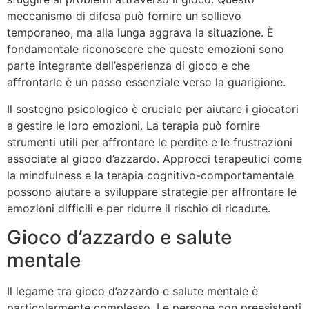
meccanismo di difesa può fornire un sollievo
temporaneo, ma alla lunga aggrava la situazione. È
fondamentale riconoscere che queste emozioni sono
parte integrante dell’esperienza di gioco e che
affrontarle è un passo essenziale verso la guarigione.
Il sostegno psicologico è cruciale per aiutare i giocatori
a gestire le loro emozioni. La terapia può fornire
strumenti utili per affrontare le perdite e le frustrazioni
associate al gioco d’azzardo. Approcci terapeutici come
la mindfulness e la terapia cognitivo-comportamentale
possono aiutare a sviluppare strategie per affrontare le
emozioni difficili e per ridurre il rischio di ricadute.
Gioco d’azzardo e salute
mentale
Il legame tra gioco d’azzardo e salute mentale è
particolarmente complesso. Le persone con preesistenti