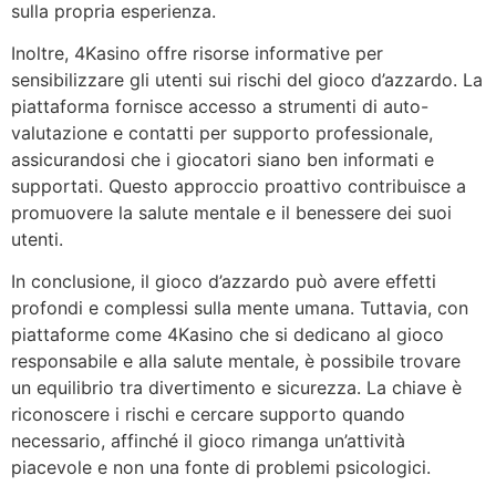
sulla propria esperienza.
Inoltre, 4Kasino offre risorse informative per
sensibilizzare gli utenti sui rischi del gioco d’azzardo. La
piattaforma fornisce accesso a strumenti di auto-
valutazione e contatti per supporto professionale,
assicurandosi che i giocatori siano ben informati e
supportati. Questo approccio proattivo contribuisce a
promuovere la salute mentale e il benessere dei suoi
utenti.
In conclusione, il gioco d’azzardo può avere effetti
profondi e complessi sulla mente umana. Tuttavia, con
piattaforme come 4Kasino che si dedicano al gioco
responsabile e alla salute mentale, è possibile trovare
un equilibrio tra divertimento e sicurezza. La chiave è
riconoscere i rischi e cercare supporto quando
necessario, affinché il gioco rimanga un’attività
piacevole e non una fonte di problemi psicologici.