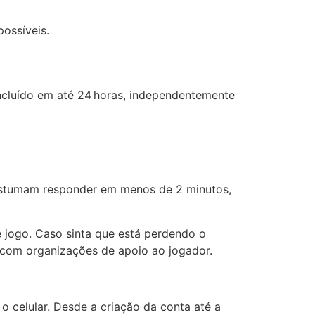
possíveis.
ncluído em até 24 horas, independentemente
 costumam responder em menos de 2 minutos,
e jogo. Caso sinta que está perdendo o
o com organizações de apoio ao jogador.
o celular. Desde a criação da conta até a