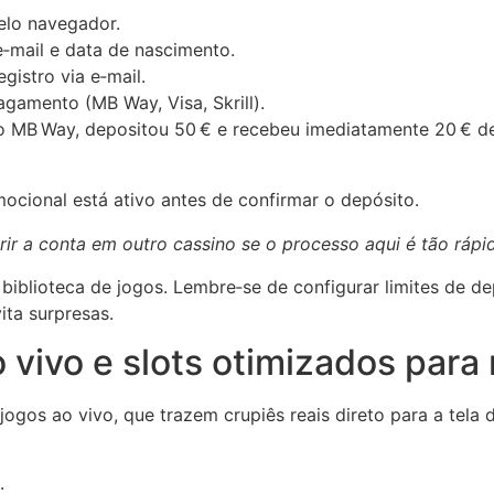
elo navegador.
e‑mail e data de nascimento.
gistro via e‑mail.
gamento (MB Way, Visa, Skrill).
o MB Way, depositou 50 € e recebeu imediatamente 20 € de
ocional está ativo antes de confirmar o depósito.
rir a conta em outro cassino se o processo aqui é tão rápi
biblioteca de jogos. Lembre‑se de configurar limites de de
ita surpresas.
 vivo e slots otimizados para
ogos ao vivo, que trazem crupiês reais direto para a tela 
.