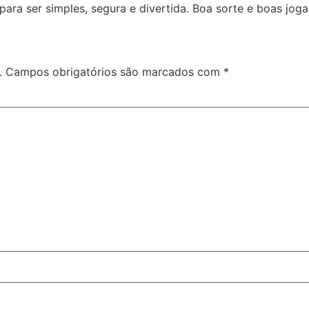
para ser simples, segura e divertida. Boa sorte e boas joga
.
Campos obrigatórios são marcados com
*