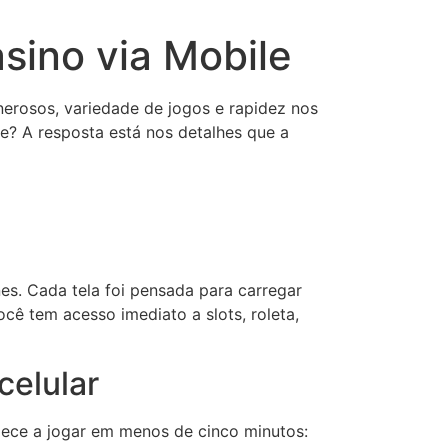
asino via Mobile
erosos, variedade de jogos e rapidez nos
e? A resposta está nos detalhes que a
es. Cada tela foi pensada para carregar
ocê tem acesso imediato a slots, roleta,
celular
mece a jogar em menos de cinco minutos: