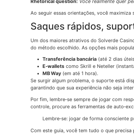
Rhetorical question:
Você realmente quer p
Ao seguir essas orientações, você maximiza se
Saques rápidos, supor
Um dos maiores atrativos do Solverde Casino
do método escolhido. As opções mais popula
Transferência bancária
(até 2 dias úteis
E‑wallets
como Skrill e Neteller (instant
MB Way
(em até 1 hora).
Se surgir algum problema, o suporte está di
garantindo que sua experiência não seja inte
Por fim, lembre‑se sempre de jogar com respo
controle, procure as ferramentas de auto‑ex
Lembre‑se: jogar de forma consciente p
Com este guia, você tem tudo o que precisa p