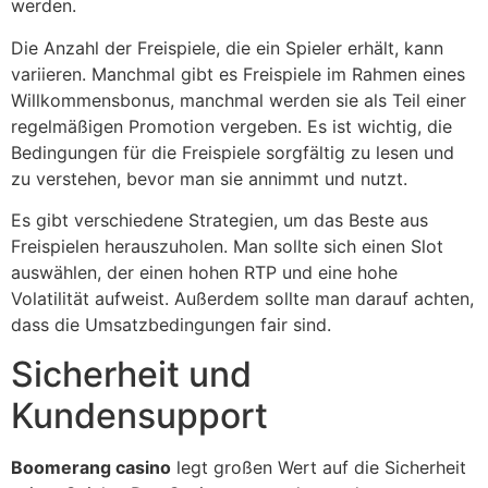
werden.
Die Anzahl der Freispiele, die ein Spieler erhält, kann
variieren. Manchmal gibt es Freispiele im Rahmen eines
Willkommensbonus, manchmal werden sie als Teil einer
regelmäßigen Promotion vergeben. Es ist wichtig, die
Bedingungen für die Freispiele sorgfältig zu lesen und
zu verstehen, bevor man sie annimmt und nutzt.
Es gibt verschiedene Strategien, um das Beste aus
Freispielen herauszuholen. Man sollte sich einen Slot
auswählen, der einen hohen RTP und eine hohe
Volatilität aufweist. Außerdem sollte man darauf achten,
dass die Umsatzbedingungen fair sind.
Sicherheit und
Kundensupport
Boomerang casino
legt großen Wert auf die Sicherheit