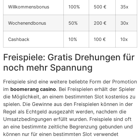
Willkommensbonus
100%
500 €
35x
Wochenendbonus
50%
200 €
30x
Cashback
10%
100 €
10x
Freispiele: Gratis Drehungen für
noch mehr Spannung
Freispiele sind eine weitere beliebte Form der Promotion
im
boomerang casino
. Bei Freispielen erhält der Spieler
die Möglichkeit, an einem bestimmten Slot kostenlos zu
spielen. Die Gewinne aus den Freispielen können in der
Regel als Echtgeld ausgezahlt werden, nachdem die
Umsatzbedingungen erfüllt wurden. Freispiele sind oft
an eine bestimmte zeitliche Begrenzung gebunden und
können nur für einen bestimmten Slot verwendet