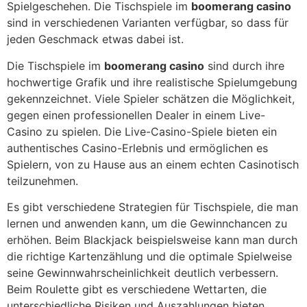
Spielgeschehen. Die Tischspiele im
boomerang casino
sind in verschiedenen Varianten verfügbar, so dass für
jeden Geschmack etwas dabei ist.
Die Tischspiele im
boomerang casino
sind durch ihre
hochwertige Grafik und ihre realistische Spielumgebung
gekennzeichnet. Viele Spieler schätzen die Möglichkeit,
gegen einen professionellen Dealer in einem Live-
Casino zu spielen. Die Live-Casino-Spiele bieten ein
authentisches Casino-Erlebnis und ermöglichen es
Spielern, von zu Hause aus an einem echten Casinotisch
teilzunehmen.
Es gibt verschiedene Strategien für Tischspiele, die man
lernen und anwenden kann, um die Gewinnchancen zu
erhöhen. Beim Blackjack beispielsweise kann man durch
die richtige Kartenzählung und die optimale Spielweise
seine Gewinnwahrscheinlichkeit deutlich verbessern.
Beim Roulette gibt es verschiedene Wettarten, die
unterschiedliche Risiken und Auszahlungen bieten.