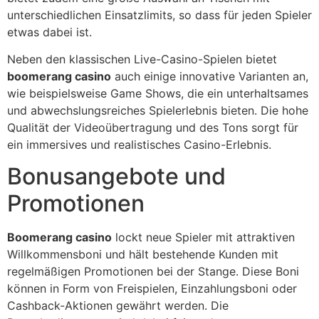
unterschiedlichen Einsatzlimits, so dass für jeden Spieler
etwas dabei ist.
Neben den klassischen Live-Casino-Spielen bietet
boomerang casino
auch einige innovative Varianten an,
wie beispielsweise Game Shows, die ein unterhaltsames
und abwechslungsreiches Spielerlebnis bieten. Die hohe
Qualität der Videoübertragung und des Tons sorgt für
ein immersives und realistisches Casino-Erlebnis.
Bonusangebote und
Promotionen
Boomerang casino
lockt neue Spieler mit attraktiven
Willkommensboni und hält bestehende Kunden mit
regelmäßigen Promotionen bei der Stange. Diese Boni
können in Form von Freispielen, Einzahlungsboni oder
Cashback-Aktionen gewährt werden. Die