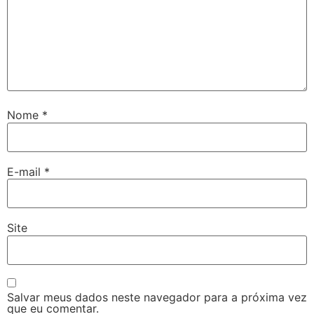
Nome
*
E-mail
*
Site
Salvar meus dados neste navegador para a próxima vez
que eu comentar.