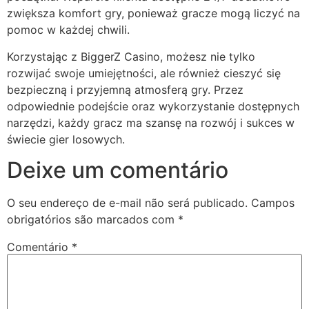
zwiększa komfort gry, ponieważ gracze mogą liczyć na
pomoc w każdej chwili.
Korzystając z BiggerZ Casino, możesz nie tylko
rozwijać swoje umiejętności, ale również cieszyć się
bezpieczną i przyjemną atmosferą gry. Przez
odpowiednie podejście oraz wykorzystanie dostępnych
narzędzi, każdy gracz ma szansę na rozwój i sukces w
świecie gier losowych.
Deixe um comentário
O seu endereço de e-mail não será publicado.
Campos
obrigatórios são marcados com
*
Comentário
*