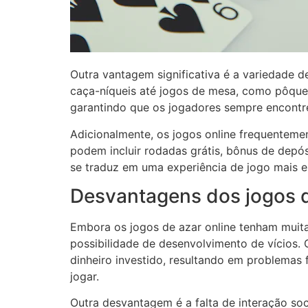
Outra vantagem significativa é a variedade 
caça-níqueis até jogos de mesa, como pôquer 
garantindo que os jogadores sempre encontr
Adicionalmente, os jogos online frequenteme
podem incluir rodadas grátis, bônus de depó
se traduz em uma experiência de jogo mais e
Desvantagens dos jogos d
Embora os jogos de azar online tenham muita
possibilidade de desenvolvimento de vícios.
dinheiro investido, resultando em problemas 
jogar.
Outra desvantagem é a falta de interação soc