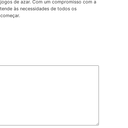
de jogos de azar. Com um compromisso com a
atende às necessidades de todos os
 começar.