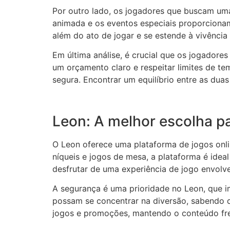
Por outro lado, os jogadores que buscam uma e
animada e os eventos especiais proporcionam
além do ato de jogar e se estende à vivência
Em última análise, é crucial que os jogadores
um orçamento claro e respeitar limites de tem
segura. Encontrar um equilíbrio entre as dua
Leon: A melhor escolha pa
O Leon oferece uma plataforma de jogos onli
níqueis e jogos de mesa, a plataforma é ide
desfrutar de uma experiência de jogo envolve
A segurança é uma prioridade no Leon, que i
possam se concentrar na diversão, sabendo 
jogos e promoções, mantendo o conteúdo fre