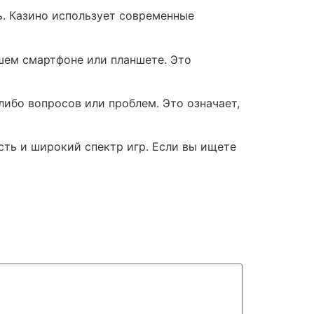
ь. Казино использует современные
ашем смартфоне или планшете. Это
либо вопросов или проблем. Это означает,
сть и широкий спектр игр. Если вы ищете