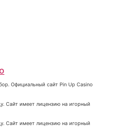
o
бор. Официальный сайт Pin Up Casino
ду. Сайт имеет лицензию на игорный
ду. Сайт имеет лицензию на игорный