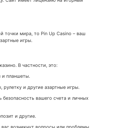
ду. Сайт имеет лицензию на игорный
 точки мира, то Pin Up Casino – ваш
азартные игры.
азино. В частности, это:
 и планшеты.
, рулетку и другие азартные игры.
ь безопасность вашего счета и личных
позит и другие.
у вас возникнут вопросы или проблемы.