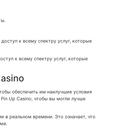
ты.
 доступ к всему спектру услуг, которые
оступ к всему спектру услуг, которые
asino
 чтобы обеспечить им наилучшие условия
Pin Up Casino, чтобы вы могли лучше
ми в реальном времени. Это означает, что
ма.