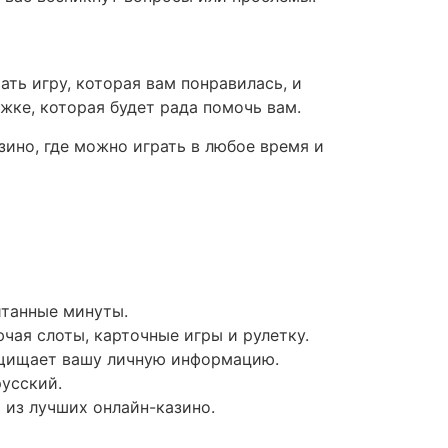
ать игру, которая вам понравилась, и
жке, которая будет рада помочь вам.
зино, где можно играть в любое время и
итанные минуты.
чая слоты, карточные игры и рулетку.
защищает вашу личную информацию.
русский.
 из лучших онлайн-казино.