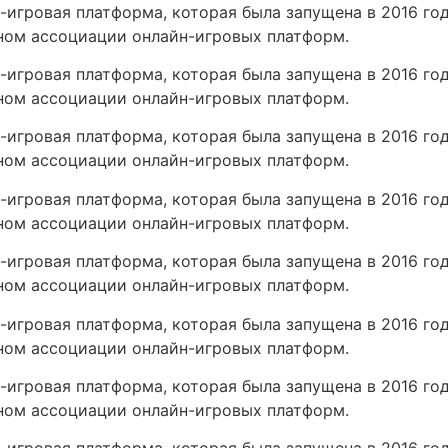
н-игровая платформа, которая была запущена в 2016 го
леном ассоциации онлайн-игровых платформ.
н-игровая платформа, которая была запущена в 2016 го
леном ассоциации онлайн-игровых платформ.
н-игровая платформа, которая была запущена в 2016 го
леном ассоциации онлайн-игровых платформ.
н-игровая платформа, которая была запущена в 2016 го
леном ассоциации онлайн-игровых платформ.
н-игровая платформа, которая была запущена в 2016 го
леном ассоциации онлайн-игровых платформ.
н-игровая платформа, которая была запущена в 2016 го
леном ассоциации онлайн-игровых платформ.
н-игровая платформа, которая была запущена в 2016 го
леном ассоциации онлайн-игровых платформ.