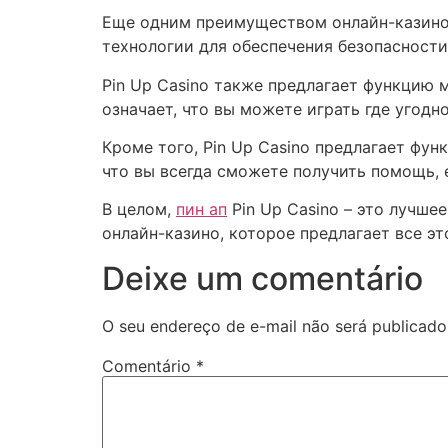
Еще одним преимуществом онлайн-казино P
технологии для обеспечения безопасност
Pin Up Casino также предлагает функцию 
означает, что вы можете играть где угодно
Кроме того, Pin Up Casino предлагает фу
что вы всегда сможете получить помощь, 
В целом,
пин ап
Pin Up Casino – это лучше
онлайн-казино, которое предлагает все это
Deixe um comentário
O seu endereço de e-mail não será publicado
Comentário
*