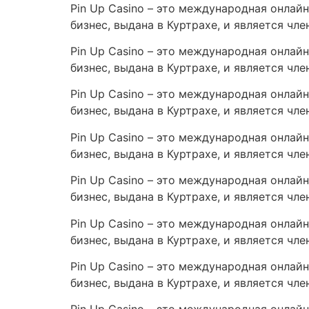
Pin Up Casino – это международная онлай
бизнес, выдана в Куртрахе, и является ч
Pin Up Casino – это международная онлай
бизнес, выдана в Куртрахе, и является ч
Pin Up Casino – это международная онлай
бизнес, выдана в Куртрахе, и является ч
Pin Up Casino – это международная онлай
бизнес, выдана в Куртрахе, и является ч
Pin Up Casino – это международная онлай
бизнес, выдана в Куртрахе, и является ч
Pin Up Casino – это международная онлай
бизнес, выдана в Куртрахе, и является ч
Pin Up Casino – это международная онлай
бизнес, выдана в Куртрахе, и является ч