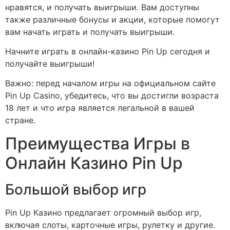
нравятся, и получать выигрыши. Вам доступны
также различные бонусы и акции, которые помогут
вам начать играть и получать выигрыши.
Начните играть в онлайн-казино Pin Up сегодня и
получайте выигрыши!
Важно: перед началом игры на официальном сайте
Pin Up Casino, убедитесь, что вы достигли возраста
18 лет и что игра является легальной в вашей
стране.
Преимущества Игры в
Онлайн Казино Pin Up
Большой выбор игр
Pin Up Казино предлагает огромный выбор игр,
включая слоты, карточные игры, рулетку и другие.