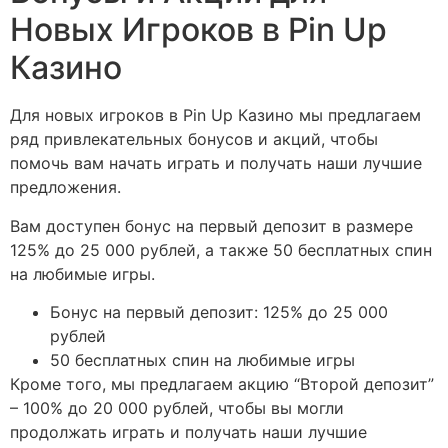
Новых Игроков в Pin Up
Казино
Для новых игроков в Pin Up Казино мы предлагаем
ряд привлекательных бонусов и акций, чтобы
помочь вам начать играть и получать наши лучшие
предложения.
Вам доступен бонус на первый депозит в размере
125% до 25 000 рублей, а также 50 бесплатных спин
на любимые игры.
Бонус на первый депозит: 125% до 25 000
рублей
50 бесплатных спин на любимые игры
Кроме того, мы предлагаем акцию “Второй депозит”
– 100% до 20 000 рублей, чтобы вы могли
продолжать играть и получать наши лучшие