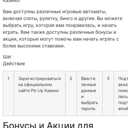
Казино!
Вам доступны различные игровые автоматы,
включая слоты, рулетку, бинго и другие. Вы можете
выбрать игру, которая вам понравилась, и начать
играть. Вам также доступны различные бонусы и
акции, которые могут помочь вам начать играть с
более высокими ставками.
Шаг
Действие
1
Зарегистрироваться
2
Ввести
3
Под
на официальном
личные
акка
сайте Pin Up Казино
данные
пом
и
пись
выбрать
под
пароль
emai
Бонусы и Акции для