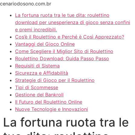
Ir
cenariodosono.com.br
para
La fortuna ruota tra le tue dita: roulettino
o
download per unesperienza di gioco senza confini
conteúdo
e premi incredibili.
Cos’è il Roulettino e Perché è Così Apprezzato?
Vantaggi del Gioco Online
Come Scegliere il Miglior Sito di Roulettino
Roulettino Download: Guida Passo Passo
Requisiti di Sistema
Sicurezza e Affidabilità
Strategie di Gioco per il Roulettino
Tipi di Scommesse
Gestione del Bankroll
Il Futuro del Roulettino Online
Nuove Tecnologie e Innovazioni
La fortuna ruota tra le