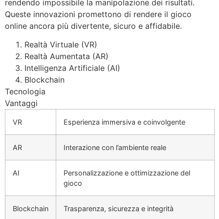
rendendo impossibile la manipolazione dei risultati.
Queste innovazioni promettono di rendere il gioco
online ancora più divertente, sicuro e affidabile.
Realtà Virtuale (VR)
Realtà Aumentata (AR)
Intelligenza Artificiale (AI)
Blockchain
Tecnologia
Vantaggi
VR
Esperienza immersiva e coinvolgente
AR
Interazione con l’ambiente reale
AI
Personalizzazione e ottimizzazione del
gioco
Blockchain
Trasparenza, sicurezza e integrità