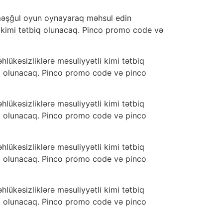
ə məşğul oyun oynayaraq məhsul edin
li kimi tətbiq olunacaq. Pinco promo code və
lükəsizliklərə məsuliyyətli kimi tətbiq
biq olunacaq. Pinco promo code və pinco
lükəsizliklərə məsuliyyətli kimi tətbiq
biq olunacaq. Pinco promo code və pinco
lükəsizliklərə məsuliyyətli kimi tətbiq
biq olunacaq. Pinco promo code və pinco
lükəsizliklərə məsuliyyətli kimi tətbiq
biq olunacaq. Pinco promo code və pinco