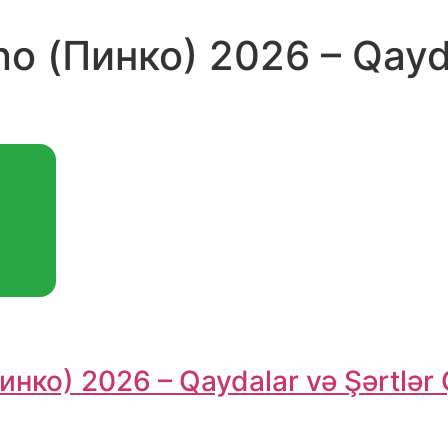
no (Пинко) 2026 – Qayda
инко) 2026 – Qaydalar və Şərtlər 