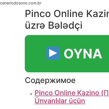
Ir
cenariodosono.com.br
para
Pinco Online Kazi
o
conteúdo
üzrə Bələdçi
OYNA
Содержимое
Pinco Online Kazino (П
Ünvanlılar üçün