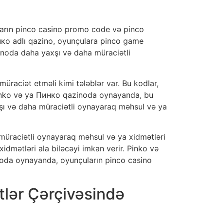
uların pinco casino promo code və pinco
Пинко adlı qazino, oyunçulara pinco game
inoda daha yaxşı və daha müraciətli
raciət etməli kimi tələblər var. Bu kodlar,
 Pinko və ya Пинко qazinoda oynayanda, bu
xşı və daha müraciətli oynayaraq məhsul və ya
 müraciətli oynayaraq məhsul və ya xidmətləri
idmətləri ala biləcəyi imkan verir. Pinko və
noda oynayanda, oyunçuların pinco casino
tlər Çərçivəsində