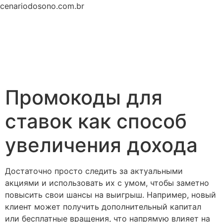
Ir
cenariodosono.com.br
para
o
conteúdo
Промокоды для
ставок как способ
увеличения дохода
Достаточно просто следить за актуальными
акциями и использовать их с умом, чтобы заметно
повысить свои шансы на выигрыш. Например, новый
клиент может получить дополнительный капитал
или бесплатные вращения, что напрямую влияет на