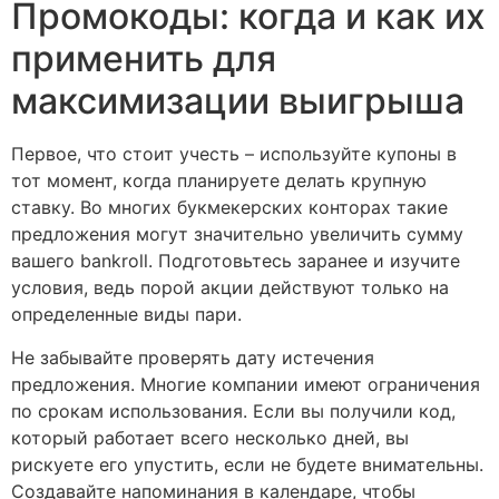
Промокоды: когда и как их
применить для
максимизации выигрыша
Первое, что стоит учесть – используйте купоны в
тот момент, когда планируете делать крупную
ставку. Во многих букмекерских конторах такие
предложения могут значительно увеличить сумму
вашего bankroll. Подготовьтесь заранее и изучите
условия, ведь порой акции действуют только на
определенные виды пари.
Не забывайте проверять дату истечения
предложения. Многие компании имеют ограничения
по срокам использования. Если вы получили код,
который работает всего несколько дней, вы
рискуете его упустить, если не будете внимательны.
Создавайте напоминания в календаре, чтобы