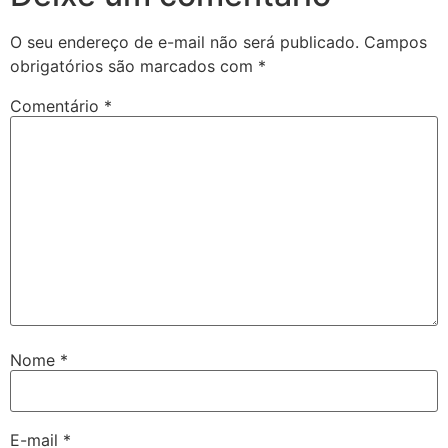
O seu endereço de e-mail não será publicado.
Campos
obrigatórios são marcados com
*
Comentário
*
Nome
*
E-mail
*