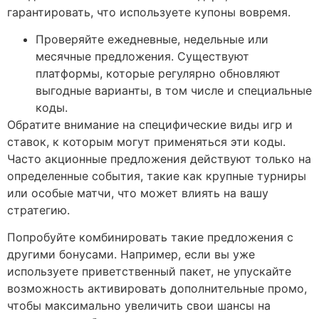
гарантировать, что используете купоны вовремя.
Проверяйте ежедневные, недельные или
месячные предложения. Существуют
платформы, которые регулярно обновляют
выгодные варианты, в том числе и специальные
коды.
Обратите внимание на специфические виды игр и
ставок, к которым могут применяться эти коды.
Часто акционные предложения действуют только на
определенные события, такие как крупные турниры
или особые матчи, что может влиять на вашу
стратегию.
Попробуйте комбинировать такие предложения с
другими бонусами. Например, если вы уже
используете приветственный пакет, не упускайте
возможность активировать дополнительные промо,
чтобы максимально увеличить свои шансы на