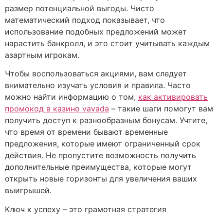
размер потенциальной выгоды. Чисто
математический подход показывает, что
использование подобных предложений может
нарастить банкролл, и это стоит учитывать каждым
азартным игрокам.
Чтобы воспользоваться акциями, вам следует
внимательно изучать условия и правила. Часто
можно найти информацию о том,
как активировать
промокод в казино vavada
– такие шаги помогут вам
получить доступ к разнообразным бонусам. Учтите,
что время от времени бывают временные
предложения, которые имеют ограниченный срок
действия. Не пропустите возможность получить
дополнительные преимущества, которые могут
открыть новые горизонты для увеличения ваших
выигрышей.
Ключ к успеху – это грамотная стратегия