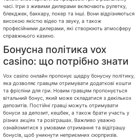
часі. Ігри з живими дилерами включають рулетку,
блекджек, баккару, покер та інші. Вони відрізняються
високою якістю відео та звуку, а також
професійними дилерами, які створюють атмосферу
справжнього казино.
Бонусна політика vox
casino: що потрібно знати
Vox casino онлайн пропонує щедру бонусну політику,
яка дозволяє гравцям отримувати додаткові кошти
та фріспіни для гри. Новим гравцям пропонується
вітальний бонус, який може складатися з декількох
депозитів. Постійні гравці можуть отримувати
бонуси за депозит, кешбек, а також брати участь у
різних акціях та розіграшах. Важливо уважно
ознайомитися з умовами отримання та відіграшу
бонусів, щоб уникнути неприємних сюрпризів.