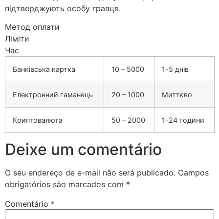
підтверджують особу гравця.
Метод оплати
Ліміти
Час
Банківська картка
10 – 5000
1-5 днів
Електронний гаманець
20 – 1000
Миттєво
Криптовалюта
50 – 2000
1-24 години
Deixe um comentário
O seu endereço de e-mail não será publicado.
Campos
obrigatórios são marcados com
*
Comentário
*