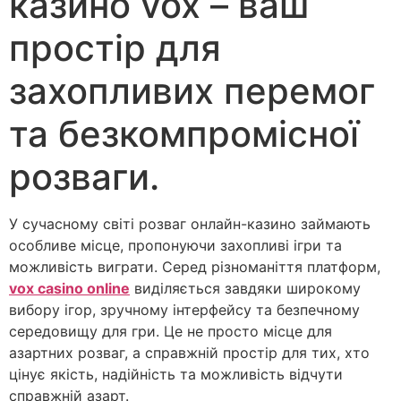
казино vox – ваш
простір для
захопливих перемог
та безкомпромісної
розваги.
У сучасному світі розваг онлайн-казино займають
особливе місце, пропонуючи захопливі ігри та
можливість виграти. Серед різноманіття платформ,
vox casino online
виділяється завдяки широкому
вибору ігор, зручному інтерфейсу та безпечному
середовищу для гри. Це не просто місце для
азартних розваг, а справжній простір для тих, хто
цінує якість, надійність та можливість відчути
справжній азарт.