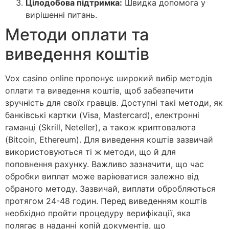
Цілодобова підтримка:
Швидка допомога у
вирішенні питань.
Методи оплати та
виведення коштів
Vox casino online пропонує широкий вибір методів
оплати та виведення коштів, щоб забезпечити
зручність для своїх гравців. Доступні такі методи, як
банківські картки (Visa, Mastercard), електронні
гаманці (Skrill, Neteller), а також криптовалюта
(Bitcoin, Ethereum). Для виведення коштів зазвичай
використовуються ті ж методи, що й для
поповнення рахунку. Важливо зазначити, що час
обробки виплат може варіюватися залежно від
обраного методу. Зазвичай, виплати обробляються
протягом 24-48 годин. Перед виведенням коштів
необхідно пройти процедуру верифікації, яка
полягає в наданні копій документів, що