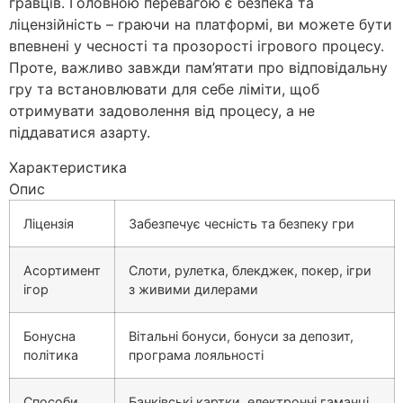
гравців. Головною перевагою є безпека та
ліцензійність – граючи на платформі, ви можете бути
впевнені у чесності та прозорості ігрового процесу.
Проте, важливо завжди пам’ятати про відповідальну
гру та встановлювати для себе ліміти, щоб
отримувати задоволення від процесу, а не
піддаватися азарту.
Характеристика
Опис
Ліцензія
Забезпечує чесність та безпеку гри
Асортимент
Слоти, рулетка, блекджек, покер, ігри
ігор
з живими дилерами
Бонусна
Вітальні бонуси, бонуси за депозит,
політика
програма лояльності
Способи
Банківські картки, електронні гаманці,