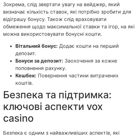
Зокрема, слід звертати увагу на вейджер, який
визначає кількість ставок, які потрібно зробити для
відіграшу бонусу. Також слід враховувати
обмеження щодо максимальної ставки та ігор, на які
можна використовувати бонусні кошти.
Вітальний бонус:
Додає кошти на перший
депозит.
Бонуси за депозит:
Заохочення за кожне
поповнення рахунку.
Кешбек:
Повернення частини витрачених
коштів.
Безпека та підтримка:
ключові аспекти vox
casino
Безпека є одним з найважливіших аспектів, які