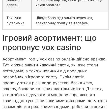
оплати
криптовалюта
Технічна
Цілодобова підтримка через чат,
підтримка
електронну пошту та телефон
Ігровий асортимент: що
пропонує vox casino
Асортимент ігор у vox casino онлайн дійсно вражає.
Тут можна знайти класичні слоти, які вже стали
легендами, а також новинки від провідних
розробників ігрового софту. Окрім слотів,
пропонуються різні види рулетки, блекджеку,
покеру, баккари та інших настільних ігор. Для тих,
хто любить відчувати атмосферу справжнього
казино, доступні ігри з живими дилерами, де можна
взаємодіяти з реальними людьми, роблячи ставки в