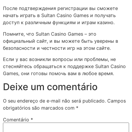
После подтверждения регистрации вы сможете
начать играть в Sultan Casino Games и получать
доступ к различным функциям и играм казино.
Помните, что Sultan Casino Games – это
официальный сайт, и вы можете быть уверены в
безопасности и честности игр на этом сайте.
Если у вас возникли вопросы или проблемы, не
стесняйтесь обращаться к поддержке Sultan Casino
Games, они готовы помочь вам в любое время.
Deixe um comentário
O seu endereço de e-mail não será publicado.
Campos
obrigatórios são marcados com
*
Comentário
*