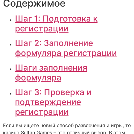
Содержимое
Шаг 1: Подготовка к
регистрации
Шаг 2: Заполнение
формуляра регистрации
Шаги заполнения
формуляра
Шаг 3: Проверка и
подтверждение
регистрации
Если вы ищете новый способ развлечения и игры, то
казино Sultan Games – это отличный выбор. В этом