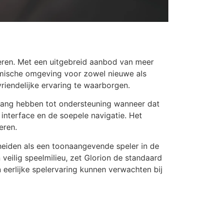
meren. Met een uitgebreid aanbod van meer
ynamische omgeving voor zowel nieuwe als
iendelijke ervaring te waarborgen.
egang hebben tot ondersteuning wanneer dat
e interface en de soepele navigatie. Het
eren.
cheiden als een toonaangevende speler in de
veilig speelmilieu, zet Glorion de standaard
 eerlijke spelervaring kunnen verwachten bij