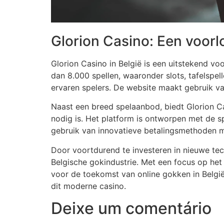
Glorion Casino: Een voorlo
Glorion Casino in België is een uitstekend v
dan 8.000 spellen, waaronder slots, tafelspe
ervaren spelers. De website maakt gebruik va
Naast een breed spelaanbod, biedt Glorion C
nodig is. Het platform is ontworpen met de spe
gebruik van innovatieve betalingsmethoden m
Door voortdurend te investeren in nieuwe tec
Belgische gokindustrie. Met een focus op het
voor de toekomst van online gokken in België.
dit moderne casino.
Deixe um comentário