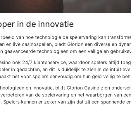
per in de innovatie
oorbeeld van hoe technologie de spelervaring kan transfor
llen en live casinospellen, biedt Glorion een diverse en d
n geavanceerde technologieën om een veilige en gebruiksvr
asino ook 24/7 klantenservice, waardoor spelers altijd to
ler in gedachten, en dit is duidelijk te zien in de intuïtiev
aakt het voor spelers eenvoudig om hun geld veilig te beh
hnologieën en innovatie, blijft Glorion Casino zich onders
 verbeteren van de spelervaring en het waarborgen van een 
 Spelers kunnen er zeker van zijn dat zij een spannende en