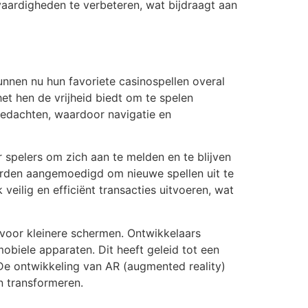
vaardigheden te verbeteren, wat bijdraagt aan
nnen nu hun favoriete casinospellen overal
et hen de vrijheid biedt om te spelen
 gedachten, waardoor navigatie en
 spelers om zich aan te melden en te blijven
orden aangemoedigd om nieuwe spellen uit te
eilig en efficiënt transacties uitvoeren, wat
 voor kleinere schermen. Ontwikkelaars
obiele apparaten. Dit heeft geleid tot een
De ontwikkeling van AR (augmented reality)
n transformeren.