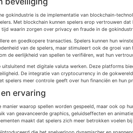
 beveiliging
line gokindustrie is de implementatie van blockchain-techn
lers. Met blockchain kunnen spelers erop vertrouwen dat hu
een tijd waarin zorgen over privacy en fraude in de gokindust
llere en goedkopere transacties. Spelers kunnen hun winst
edenheid van de spelers, maar stimuleert ook de groei van 
om de eerlijkheid van spellen te verifiëren, wat hun vertrou
e uitsluitend met digitale valuta werken. Deze platforms b
veiligheid. De integratie van cryptocurrency in de gokwereld
t spelers meer controle geeft over hun financiën en hun p
 en ervaring
 de manier waarop spellen worden gespeeld, maar ook op hu
ik van geavanceerde graphics, geluidseffecten en animati
lementen maakt dat spelers zich meer betrokken voelen bij
ïntroduceerd die het spelverloop dynamischer en spannend