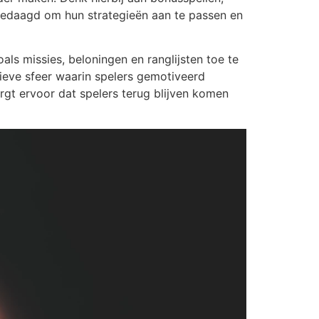
gedaagd om hun strategieën aan te passen en
als missies, beloningen en ranglijsten toe te
ieve sfeer waarin spelers gemotiveerd
gt ervoor dat spelers terug blijven komen