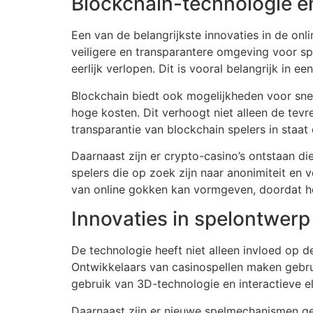
Blockchain-technologie en
Een van de belangrijkste innovaties in de on
veiligere en transparantere omgeving voor spe
eerlijk verlopen. Dit is vooral belangrijk in 
Blockchain biedt ook mogelijkheden voor sne
hoge kosten. Dit verhoogt niet alleen de tevr
transparantie van blockchain spelers in staat 
Daarnaast zijn er crypto-casino’s ontstaan di
spelers die op zoek zijn naar anonimiteit en 
van online gokken kan vormgeven, doordat he
Innovaties in spelontwerp
De technologie heeft niet alleen invloed op
Ontwikkelaars van casinospellen maken gebru
gebruik van 3D-technologie en interactieve e
Daarnaast zijn er nieuwe spelmechanismen ge