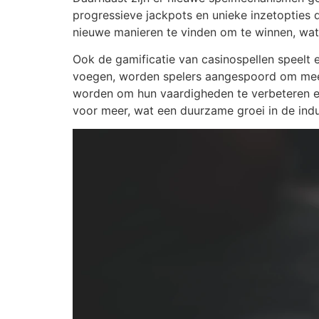
progressieve jackpots en unieke inzetopties
nieuwe manieren te vinden om te winnen, wat
Ook de gamificatie van casinospellen speelt e
voegen, worden spelers aangespoord om meer 
worden om hun vaardigheden te verbeteren en
voor meer, wat een duurzame groei in de indu