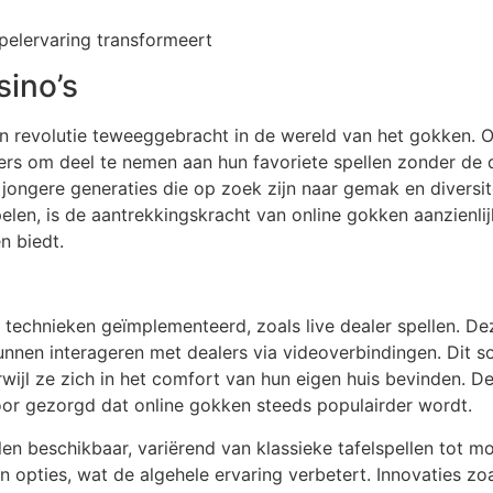
spelervaring transformeert
sino’s
n revolutie teweeggebracht in de wereld van het gokken. On
rs om deel te nemen aan hun favoriete spellen zonder de de
jongere generaties die op zoek zijn naar gemak en diversit
len, is de aantrekkingskracht van online gokken aanzienlij
n biedt.
 technieken geïmplementeerd, zoals live dealer spellen. De
kunnen interageren met dealers via videoverbindingen. Dit so
rwijl ze zich in het comfort van hun eigen huis bevinden. D
or gezorgd dat online gokken steeds populairder wordt.
len beschikbaar, variërend van klassieke tafelspellen tot 
 opties, wat de algehele ervaring verbetert. Innovaties zoa