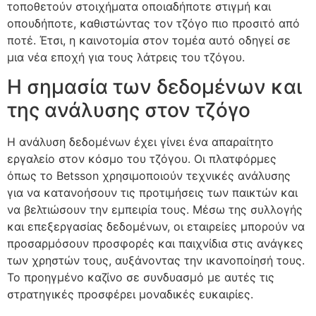
τοποθετούν στοιχήματα οποιαδήποτε στιγμή και
οπουδήποτε, καθιστώντας τον τζόγο πιο προσιτό από
ποτέ. Έτσι, η καινοτομία στον τομέα αυτό οδηγεί σε
μια νέα εποχή για τους λάτρεις του τζόγου.
Η σημασία των δεδομένων και
της ανάλυσης στον τζόγο
Η ανάλυση δεδομένων έχει γίνει ένα απαραίτητο
εργαλείο στον κόσμο του τζόγου. Οι πλατφόρμες
όπως το Betsson χρησιμοποιούν τεχνικές ανάλυσης
για να κατανοήσουν τις προτιμήσεις των παικτών και
να βελτιώσουν την εμπειρία τους. Μέσω της συλλογής
και επεξεργασίας δεδομένων, οι εταιρείες μπορούν να
προσαρμόσουν προσφορές και παιχνίδια στις ανάγκες
των χρηστών τους, αυξάνοντας την ικανοποίησή τους.
Το προηγμένο καζίνο σε συνδυασμό με αυτές τις
στρατηγικές προσφέρει μοναδικές ευκαιρίες.