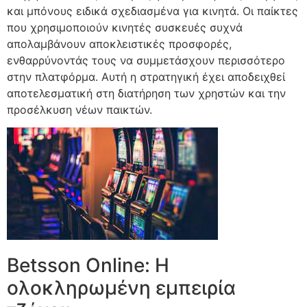
και μπόνους ειδικά σχεδιασμένα για κινητά. Οι παίκτες
που χρησιμοποιούν κινητές συσκευές συχνά
απολαμβάνουν αποκλειστικές προσφορές,
ενθαρρύνοντάς τους να συμμετάσχουν περισσότερο
στην πλατφόρμα. Αυτή η στρατηγική έχει αποδειχθεί
αποτελεσματική στη διατήρηση των χρηστών και την
προσέλκυση νέων παικτών.
Betsson Online: Η
ολοκληρωμένη εμπειρία