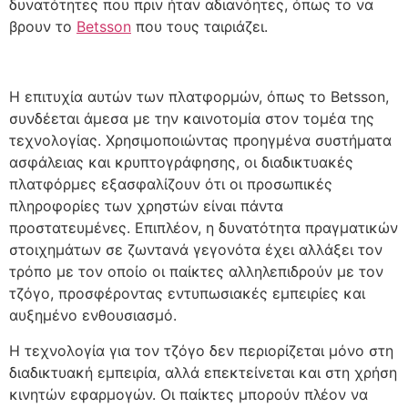
δυνατότητες που πριν ήταν αδιανόητες, όπως το να
βρουν το
Betsson
που τους ταιριάζει.
Η επιτυχία αυτών των πλατφορμών, όπως το Betsson,
συνδέεται άμεσα με την καινοτομία στον τομέα της
τεχνολογίας. Χρησιμοποιώντας προηγμένα συστήματα
ασφάλειας και κρυπτογράφησης, οι διαδικτυακές
πλατφόρμες εξασφαλίζουν ότι οι προσωπικές
πληροφορίες των χρηστών είναι πάντα
προστατευμένες. Επιπλέον, η δυνατότητα πραγματικών
στοιχημάτων σε ζωντανά γεγονότα έχει αλλάξει τον
τρόπο με τον οποίο οι παίκτες αλληλεπιδρούν με τον
τζόγο, προσφέροντας εντυπωσιακές εμπειρίες και
αυξημένο ενθουσιασμό.
Η τεχνολογία για τον τζόγο δεν περιορίζεται μόνο στη
διαδικτυακή εμπειρία, αλλά επεκτείνεται και στη χρήση
κινητών εφαρμογών. Οι παίκτες μπορούν πλέον να