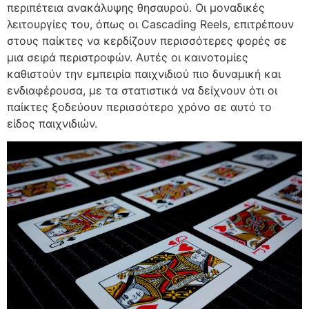
περιπέτεια ανακάλυψης θησαυρού. Οι μοναδικές
λειτουργίες του, όπως οι Cascading Reels, επιτρέπουν
στους παίκτες να κερδίζουν περισσότερες φορές σε
μια σειρά περιστροφών. Αυτές οι καινοτομίες
καθιστούν την εμπειρία παιχνιδιού πιο δυναμική και
ενδιαφέρουσα, με τα στατιστικά να δείχνουν ότι οι
παίκτες ξοδεύουν περισσότερο χρόνο σε αυτό το
είδος παιχνιδιών.