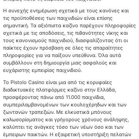
Η συνεχής ενημέρωση σχετικά με τους κανόνες και
τις προϋποθέσεις των παιχνιδιών είναι επίσης
σημαντική. Τα αξιόπιστα καζίνο παρέχουν πληροφορίες
σχετικά με τις αποδόσεις, τις πιθανότητες νίκης και
τους κανονισμούς παιχνιδιού, διασφαλίζοντας ότι οι
παίκτες έχουν πρόσβαση σε όλες τις απαραίτητες
πληροφορίες για να παίξουν υπεύθυνα. Όλα αυτά
συμβάλλουν στη δημιουργία μιας ασφαλούς και
ευχάριστης εμπειρίας παιχνιδιού.
Το Pistolo Casino είναι μια από τις κορυφαίες
διαδικτυακές πλατφόρμες καζίνο στην Ελλάδα,
προσφέροντας πάνω από 11.000 παιχνίδια,
συμπεριλαμβανομένων των κουλοχέρηδων και των
ζωντανών τραπεζιών. Με ελκυστικά μπόνους
καλωσορίσματος και γρήγορους χρόνους ανάληψης,
καλύπτει τις ανάγκες τόσο των νέων όσο και των
έμπειρων παικτών. Η εξαιρετική υποστήριξη πελατών