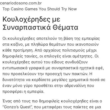
Ir
cenariodosono.com.br
para
Top Casino Games You Should Try Now
o
Κουλοχέρηδες με
conteúdo
Συναρπαστικά Θέματα
Οι κουλοχέρηδες αποτελούν τη βάση της εμπειρίας
στα καζίνο, με πληθώρα θεμάτων που ικανοποιούν
κάθε προτίμηση. Από αρχαίους πολιτισμούς μέχρι
δημοφιλείς ταινίες, οι επιλογές είναι αμέτρητες. Οι
κουλοχέρηδες αυτού του είδους συνδυάζουν
εντυπωσιακά γραφικά με συναρπαστικά ηχητικά εφέ,
που προσελκύουν την προσοχή των παικτών. Η
δυνατότητα να κερδίσετε μεγάλες χρηματικά ποσά σε
έναν μόνο γύρο προσθέτει στην αδρεναλίνη που
προσφέρει η εμπειρία.
Ένας από τους πιο δημοφιλείς κουλοχέρηδες είναι ο
“Gonzo’s Quest”, που μεταφέρει τους παίκτες σε μια