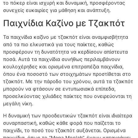
το πόκερ είναι ισχυρή και δυναμική, προσφέροντας
συνεχείς ευκαιρίες για μάθηση και ανάπτυξη.
Παιχνίδια Καζίνο με Τζακπότ
Τα παιχνίδια καζίνο με τζακπότ είναι αναμφισβήτητα
από τα πιο ελκυστικά για τους παίκτες, καθώς
προσφέρουν τη δυνατότητα να κερδίσουν απίστευτα
ποσά. Αυτά τα παιχνίδια συνήθως περιλαμβάνουν
κουλοχέρηδες και ορισμένα επιτραπέζια παιχνίδια,
όπου ένα ποσοστό των στοιχημάτων προστίθεται στο
τζακπότ. Με την πάροδο του χρόνου, αυτά τα τζακπότ
μπορούν να φτάσουν σε εντυπωσιακά επίπεδα,
προσελκύοντας χιλιάδες παίκτες που ονειρεύονται τη
μεγάλη νίκη.
Η δυναμική των προοδευτικών τζακπότ είναι ιδιαίτερα
συναρπαστική, καθώς κάθε φορά που παίζεται το
παιχνίδι, το ποσό του τζακπότ αυξάνεται. Ορισμένα
παιχνίδια, όπως το “Mega Moolah”, έχουν καταγράψει