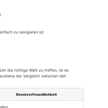
.
infach zu navigieren ist.
 die richtige Wahl zu treffen, ist es
 sostiene der Vergleich zwischen den
Benutzerfreundlichkeit
llent