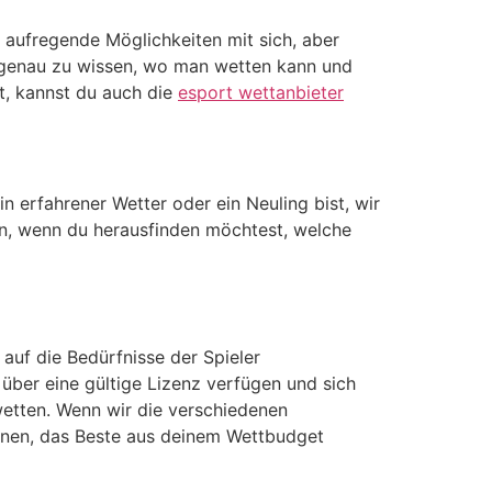
t aufregende Möglichkeiten mit sich, aber
z genau zu wissen, wo man wetten kann und
t, kannst du auch die
esport wettanbieter
in erfahrener Wetter oder ein Neuling bist, wir
llen, wenn du herausfinden möchtest, welche
 auf die Bedürfnisse der Spieler
n über eine gültige Lizenz verfügen und sich
wetten. Wenn wir die verschiedenen
önnen, das Beste aus deinem Wettbudget