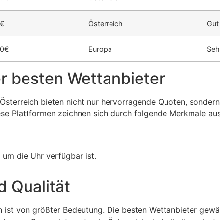
0€
Österreich
Gut
00€
Europa
Seh
er besten Wettanbieter
 Österreich bieten nicht nur hervorragende Quoten, sondern a
ese Plattformen zeichnen sich durch folgende Merkmale aus
um die Uhr verfügbar ist.
d Qualität
n ist von größter Bedeutung. Die besten Wettanbieter gewäh