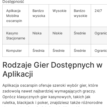
Dostępność
Aplikacja
Bardzo
Wysokie
Bardzo
24/7
Mobilna
wysoka
wysokie
oscarspin
Kasyno
Niska
Niskie
Średnie
Ograni
Stacjonarne
Komputer
Średnia
Średnie
Średnie
Ograni
Rodzaje Gier Dostępnych w
Aplikacji
Aplikacja oscarspin oferuje szeroki wybór gier, które
zadowolą nawet najbardziej wymagających graczy.
Oprócz klasycznych gier kasynowych, takich jak
ruletka, blackjack i poker, znajdziesz także różnorodne