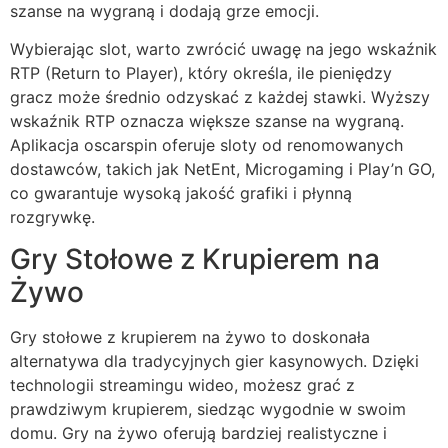
szanse na wygraną i dodają grze emocji.
Wybierając slot, warto zwrócić uwagę na jego wskaźnik
RTP (Return to Player), który określa, ile pieniędzy
gracz może średnio odzyskać z każdej stawki. Wyższy
wskaźnik RTP oznacza większe szanse na wygraną.
Aplikacja oscarspin oferuje sloty od renomowanych
dostawców, takich jak NetEnt, Microgaming i Play’n GO,
co gwarantuje wysoką jakość grafiki i płynną
rozgrywkę.
Gry Stołowe z Krupierem na
Żywo
Gry stołowe z krupierem na żywo to doskonała
alternatywa dla tradycyjnych gier kasynowych. Dzięki
technologii streamingu wideo, możesz grać z
prawdziwym krupierem, siedząc wygodnie w swoim
domu. Gry na żywo oferują bardziej realistyczne i