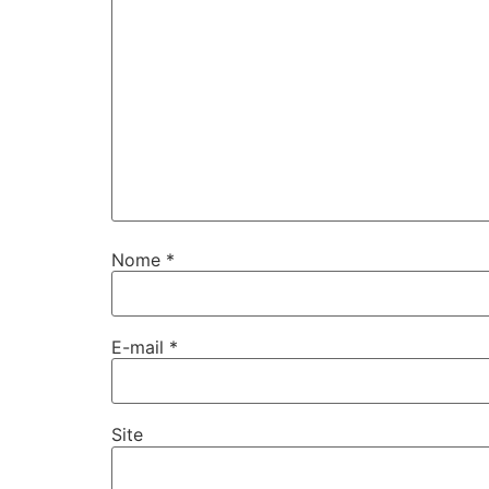
Nome
*
E-mail
*
Site