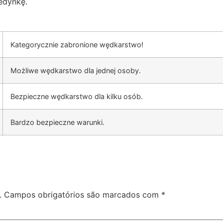
edynkę.
Kategorycznie zabronione wędkarstwo!
Możliwe wędkarstwo dla jednej osoby.
Bezpieczne wędkarstwo dla kilku osób.
Bardzo bezpieczne warunki.
.
Campos obrigatórios são marcados com
*