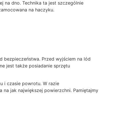
j na dno. Technika ta jest szczególnie
ze zamocowana na haczyku.
d bezpieczeństwa. Przed wyjściem na lód
ne jest także posiadanie sprzętu
i czasie powrotu. W razie
a na jak największej powierzchni. Pamiętajmy